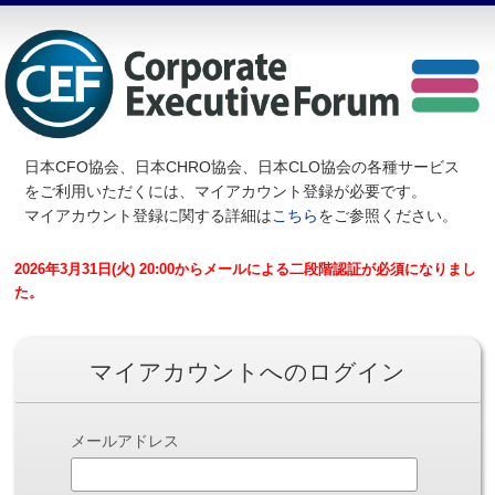
日本CFO協会、日本CHRO協会、日本CLO協会の各種サービス
を
ご利用いただくには、マイアカウント登録が必要です。
マイアカウント登録に関する詳細は
こちら
をご参照ください。
2026年3月31日(火) 20:00からメールによる二段階認証が必須になりまし
た。
マイアカウントへのログイン
メールアドレス