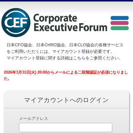
日本CFO協会、日本CHRO協会、日本CLO協会の各種サービス
を
ご利用いただくには、マイアカウント登録が必要です。
マイアカウント登録に関する詳細は
こちら
をご参照ください。
2026年3月31日(火) 20:00からメールによる二段階認証が必須になりまし
た。
マイアカウントへのログイン
メールアドレス