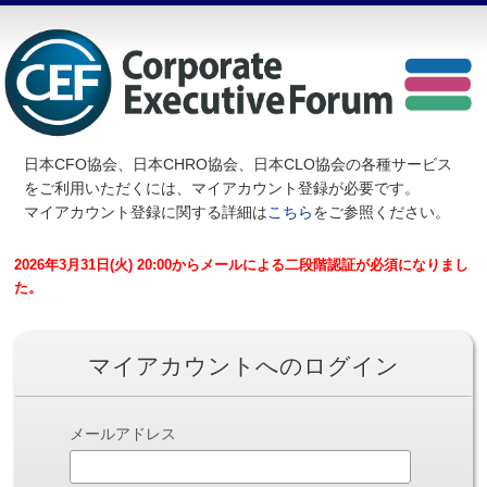
日本CFO協会、日本CHRO協会、日本CLO協会の各種サービス
を
ご利用いただくには、マイアカウント登録が必要です。
マイアカウント登録に関する詳細は
こちら
をご参照ください。
2026年3月31日(火) 20:00からメールによる二段階認証が必須になりまし
た。
マイアカウントへのログイン
メールアドレス