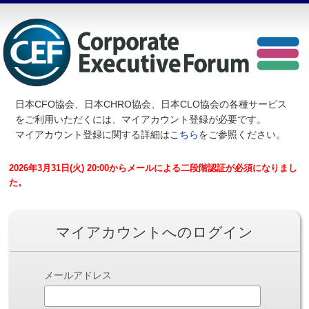
日本CFO協会、日本CHRO協会、日本CLO協会の各種サービス
を
ご利用いただくには、マイアカウント登録が必要です。
マイアカウント登録に関する詳細は
こちら
をご参照ください。
2026年3月31日(火) 20:00からメールによる二段階認証が必須になりまし
た。
マイアカウントへのログイン
メールアドレス