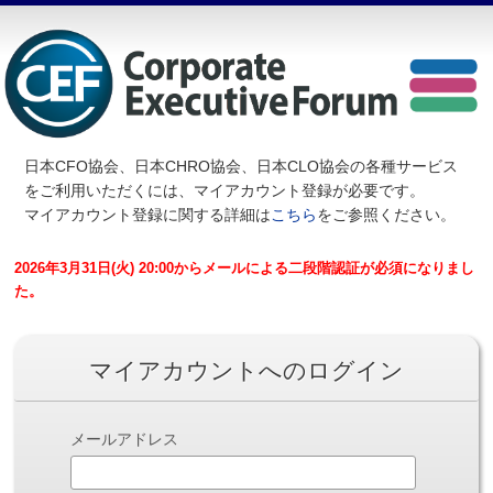
日本CFO協会、日本CHRO協会、日本CLO協会の各種サービス
を
ご利用いただくには、マイアカウント登録が必要です。
マイアカウント登録に関する詳細は
こちら
をご参照ください。
2026年3月31日(火) 20:00からメールによる二段階認証が必須になりまし
た。
マイアカウントへのログイン
メールアドレス