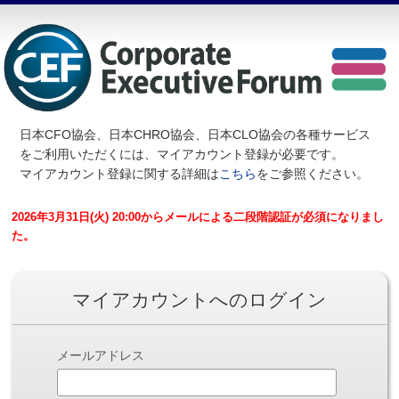
日本CFO協会、日本CHRO協会、日本CLO協会の各種サービス
を
ご利用いただくには、マイアカウント登録が必要です。
マイアカウント登録に関する詳細は
こちら
をご参照ください。
2026年3月31日(火) 20:00からメールによる二段階認証が必須になりまし
た。
マイアカウントへのログイン
メールアドレス