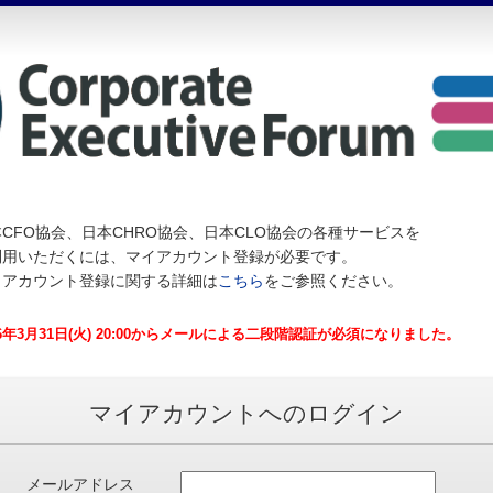
CFO協会、日本CHRO協会、日本CLO協会の各種サービスを
利用いただくには、マイアカウント登録が必要です。
イアカウント登録に関する詳細は
こちら
をご参照ください。
26年3月31日(火) 20:00からメールによる二段階認証が必須になりました。
マイアカウントへのログイン
メールアドレス