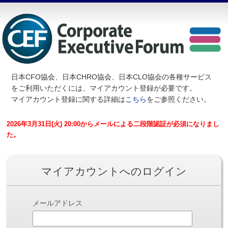
日本CFO協会、日本CHRO協会、日本CLO協会の各種サービス
を
ご利用いただくには、マイアカウント登録が必要です。
マイアカウント登録に関する詳細は
こちら
をご参照ください。
2026年3月31日(火) 20:00からメールによる二段階認証が必須になりまし
た。
マイアカウントへのログイン
メールアドレス