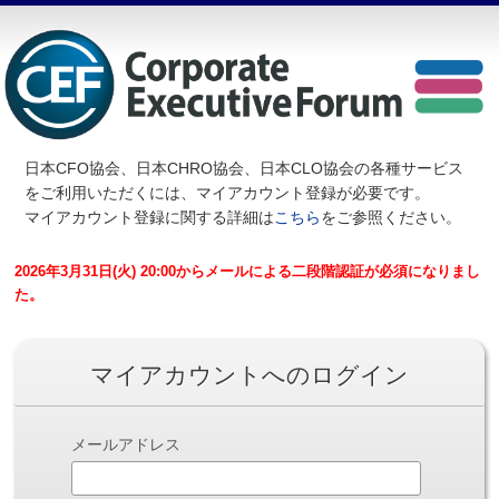
日本CFO協会、日本CHRO協会、日本CLO協会の各種サービス
を
ご利用いただくには、マイアカウント登録が必要です。
マイアカウント登録に関する詳細は
こちら
をご参照ください。
2026年3月31日(火) 20:00からメールによる二段階認証が必須になりまし
た。
マイアカウントへのログイン
メールアドレス