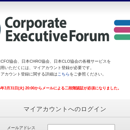
CFO協会、日本CHRO協会、日本CLO協会の各種サービスを
利用いただくには、マイアカウント登録が必要です。
イアカウント登録に関する詳細は
こちら
をご参照ください。
26年3月31日(火) 20:00からメールによる二段階認証が必須になりました。
マイアカウントへのログイン
メールアドレス