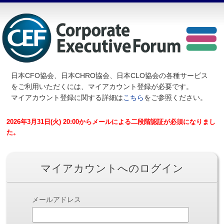
日本CFO協会、日本CHRO協会、日本CLO協会の各種サービス
を
ご利用いただくには、マイアカウント登録が必要です。
マイアカウント登録に関する詳細は
こちら
をご参照ください。
2026年3月31日(火) 20:00からメールによる二段階認証が必須になりまし
た。
マイアカウントへのログイン
メールアドレス