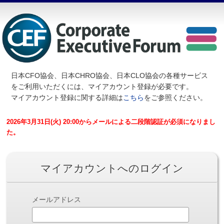
日本CFO協会、日本CHRO協会、日本CLO協会の各種サービス
を
ご利用いただくには、マイアカウント登録が必要です。
マイアカウント登録に関する詳細は
こちら
をご参照ください。
2026年3月31日(火) 20:00からメールによる二段階認証が必須になりまし
た。
マイアカウントへのログイン
メールアドレス