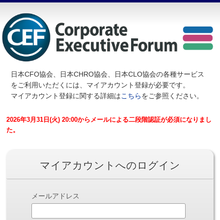
日本CFO協会、日本CHRO協会、日本CLO協会の各種サービス
を
ご利用いただくには、マイアカウント登録が必要です。
マイアカウント登録に関する詳細は
こちら
をご参照ください。
2026年3月31日(火) 20:00からメールによる二段階認証が必須になりまし
た。
マイアカウントへのログイン
メールアドレス