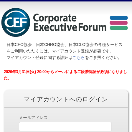
日本CFO協会、日本CHRO協会、日本CLO協会の各種サービス
を
ご利用いただくには、マイアカウント登録が必要です。
マイアカウント登録に関する詳細は
こちら
をご参照ください。
2026年3月31日(火) 20:00からメールによる二段階認証が必須になりまし
た。
マイアカウントへのログイン
メールアドレス