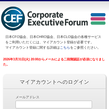
日本CFO協会、日本CHRO協会、日本CLO協会の各種サービス
を
ご利用いただくには、マイアカウント登録が必要です。
マイアカウント登録に関する詳細は
こちら
をご参照ください。
2026年3月31日(火) 20:00からメールによる二段階認証が必須になりまし
た。
マイアカウントへのログイン
メールアドレス