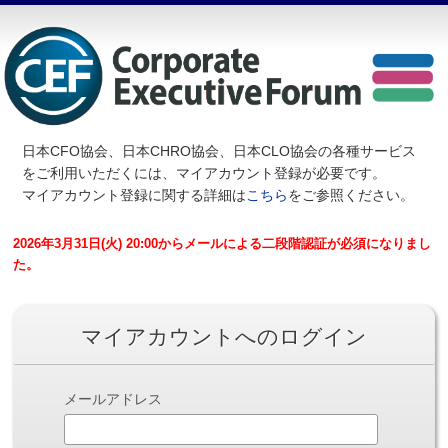
日本CFO協会、日本CHRO協会、日本CLO協会の各種サービス
を
ご利用いただくには、マイアカウント登録が必要です。
マイアカウント登録に関する詳細は
こちら
をご参照ください。
2026年3月31日(火) 20:00からメールによる二段階認証が必須になりまし
た。
マイアカウントへのログイン
メールアドレス