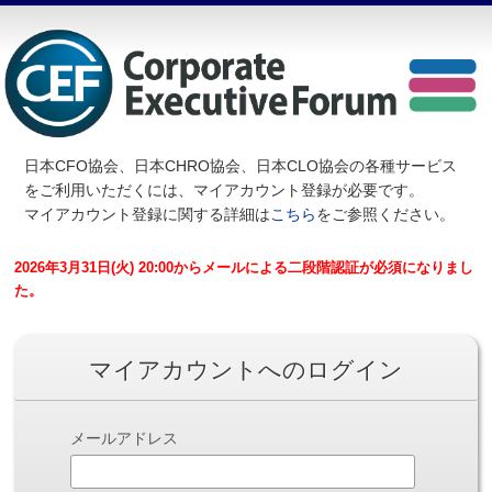
日本CFO協会、日本CHRO協会、日本CLO協会の各種サービス
を
ご利用いただくには、マイアカウント登録が必要です。
マイアカウント登録に関する詳細は
こちら
をご参照ください。
2026年3月31日(火) 20:00からメールによる二段階認証が必須になりまし
た。
マイアカウントへのログイン
メールアドレス