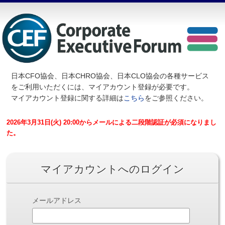
日本CFO協会、日本CHRO協会、日本CLO協会の各種サービス
を
ご利用いただくには、マイアカウント登録が必要です。
マイアカウント登録に関する詳細は
こちら
をご参照ください。
2026年3月31日(火) 20:00からメールによる二段階認証が必須になりまし
た。
マイアカウントへのログイン
メールアドレス