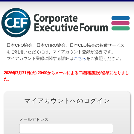
日本CFO協会、日本CHRO協会、日本CLO協会の各種サービス
を
ご利用いただくには、マイアカウント登録が必要です。
マイアカウント登録に関する詳細は
こちら
をご参照ください。
2026年3月31日(火) 20:00からメールによる二段階認証が必須になりまし
た。
マイアカウントへのログイン
メールアドレス