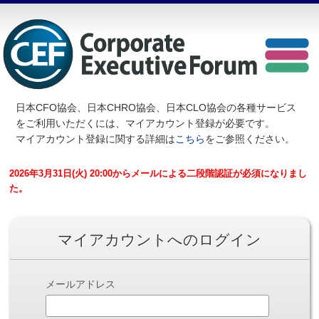
日本CFO協会、日本CHRO協会、日本CLO協会の各種サービス
を
ご利用いただくには、マイアカウント登録が必要です。
マイアカウント登録に関する詳細は
こちら
をご参照ください。
2026年3月31日(火) 20:00からメールによる二段階認証が必須になりまし
た。
マイアカウントへのログイン
メールアドレス