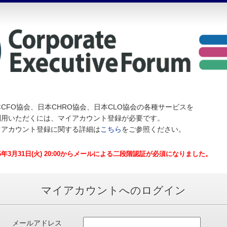
CFO協会、日本CHRO協会、日本CLO協会の各種サービスを
利用いただくには、マイアカウント登録が必要です。
イアカウント登録に関する詳細は
こちら
をご参照ください。
26年3月31日(火) 20:00からメールによる二段階認証が必須になりました。
マイアカウントへのログイン
メールアドレス