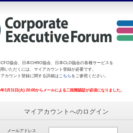
CFO協会、日本CHRO協会、日本CLO協会の各種サービスを
利用いただくには、マイアカウント登録が必要です。
イアカウント登録に関する詳細は
こちら
をご参照ください。
26年3月31日(火) 20:00からメールによる二段階認証が必須になりました。
マイアカウントへのログイン
メールアドレス