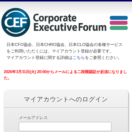
日本CFO協会、日本CHRO協会、日本CLO協会の各種サービス
を
ご利用いただくには、マイアカウント登録が必要です。
マイアカウント登録に関する詳細は
こちら
をご参照ください。
2026年3月31日(火) 20:00からメールによる二段階認証が必須になりまし
た。
マイアカウントへのログイン
メールアドレス