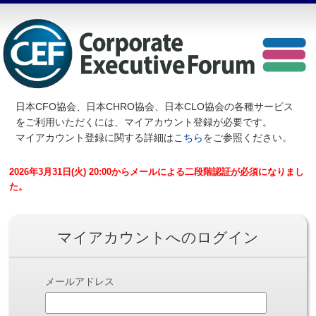
日本CFO協会、日本CHRO協会、日本CLO協会の各種サービス
を
ご利用いただくには、マイアカウント登録が必要です。
マイアカウント登録に関する詳細は
こちら
をご参照ください。
2026年3月31日(火) 20:00からメールによる二段階認証が必須になりまし
た。
マイアカウントへのログイン
メールアドレス