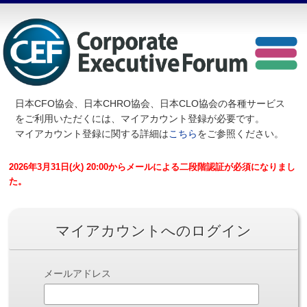
日本CFO協会、日本CHRO協会、日本CLO協会の各種サービス
を
ご利用いただくには、マイアカウント登録が必要です。
マイアカウント登録に関する詳細は
こちら
をご参照ください。
2026年3月31日(火) 20:00からメールによる二段階認証が必須になりまし
た。
マイアカウントへのログイン
メールアドレス