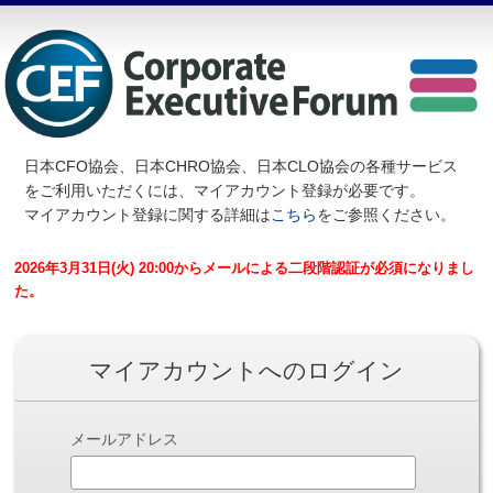
日本CFO協会、日本CHRO協会、日本CLO協会の各種サービス
を
ご利用いただくには、マイアカウント登録が必要です。
マイアカウント登録に関する詳細は
こちら
をご参照ください。
2026年3月31日(火) 20:00からメールによる二段階認証が必須になりまし
た。
マイアカウントへのログイン
メールアドレス