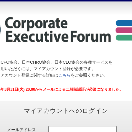
CFO協会、日本CHRO協会、日本CLO協会の各種サービスを
利用いただくには、マイアカウント登録が必要です。
イアカウント登録に関する詳細は
こちら
をご参照ください。
26年3月31日(火) 20:00からメールによる二段階認証が必須になりました。
マイアカウントへのログイン
メールアドレス