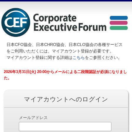
日本CFO協会、日本CHRO協会、日本CLO協会の各種サービス
を
ご利用いただくには、マイアカウント登録が必要です。
マイアカウント登録に関する詳細は
こちら
をご参照ください。
2026年3月31日(火) 20:00からメールによる二段階認証が必須になりまし
た。
マイアカウントへのログイン
メールアドレス