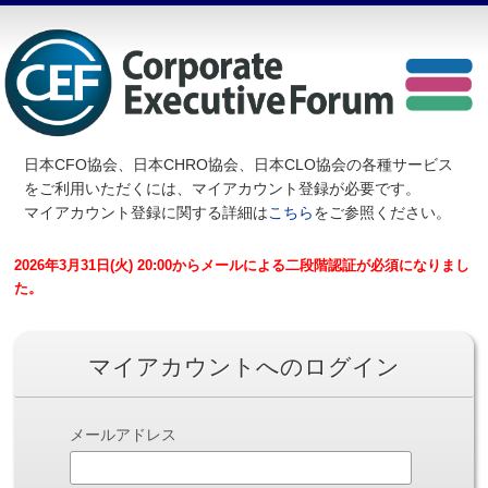
日本CFO協会、日本CHRO協会、日本CLO協会の各種サービス
を
ご利用いただくには、マイアカウント登録が必要です。
マイアカウント登録に関する詳細は
こちら
をご参照ください。
2026年3月31日(火) 20:00からメールによる二段階認証が必須になりまし
た。
マイアカウントへのログイン
メールアドレス