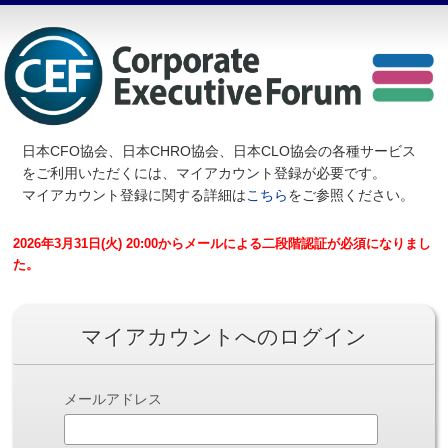
日本CFO協会、日本CHRO協会、日本CLO協会の各種サービス
を
ご利用いただくには、マイアカウント登録が必要です。
マイアカウント登録に関する詳細は
こちら
をご参照ください。
2026年3月31日(火) 20:00からメールによる二段階認証が必須になりまし
た。
マイアカウントへのログイン
メールアドレス