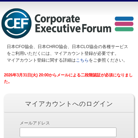
日本CFO協会、日本CHRO協会、日本CLO協会の各種サービス
を
ご利用いただくには、マイアカウント登録が必要です。
マイアカウント登録に関する詳細は
こちら
をご参照ください。
2026年3月31日(火) 20:00からメールによる二段階認証が必須になりまし
た。
マイアカウントへのログイン
メールアドレス