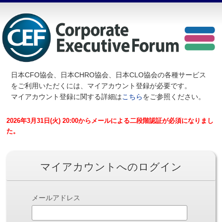
日本CFO協会、日本CHRO協会、日本CLO協会の各種サービス
を
ご利用いただくには、マイアカウント登録が必要です。
マイアカウント登録に関する詳細は
こちら
をご参照ください。
2026年3月31日(火) 20:00からメールによる二段階認証が必須になりまし
た。
マイアカウントへのログイン
メールアドレス