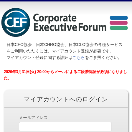
日本CFO協会、日本CHRO協会、日本CLO協会の各種サービス
を
ご利用いただくには、マイアカウント登録が必要です。
マイアカウント登録に関する詳細は
こちら
をご参照ください。
2026年3月31日(火) 20:00からメールによる二段階認証が必須になりまし
た。
マイアカウントへのログイン
メールアドレス