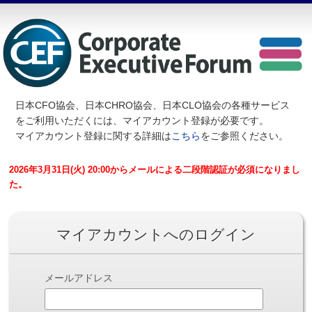
日本CFO協会、日本CHRO協会、日本CLO協会の各種サービス
を
ご利用いただくには、マイアカウント登録が必要です。
マイアカウント登録に関する詳細は
こちら
をご参照ください。
2026年3月31日(火) 20:00からメールによる二段階認証が必須になりまし
た。
マイアカウントへのログイン
メールアドレス