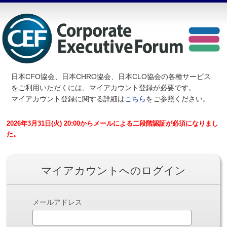
日本CFO協会、日本CHRO協会、日本CLO協会の各種サービス
を
ご利用いただくには、マイアカウント登録が必要です。
マイアカウント登録に関する詳細は
こちら
をご参照ください。
2026年3月31日(火) 20:00からメールによる二段階認証が必須になりまし
た。
マイアカウントへのログイン
メールアドレス