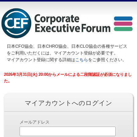
日本CFO協会、日本CHRO協会、日本CLO協会の各種サービス
を
ご利用いただくには、マイアカウント登録が必要です。
マイアカウント登録に関する詳細は
こちら
をご参照ください。
2026年3月31日(火) 20:00からメールによる二段階認証が必須になりまし
た。
マイアカウントへのログイン
メールアドレス