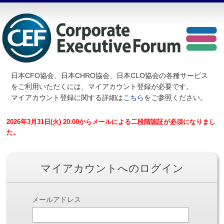
日本CFO協会、日本CHRO協会、日本CLO協会の各種サービス
を
ご利用いただくには、マイアカウント登録が必要です。
マイアカウント登録に関する詳細は
こちら
をご参照ください。
2026年3月31日(火) 20:00からメールによる二段階認証が必須になりまし
た。
マイアカウントへのログイン
メールアドレス