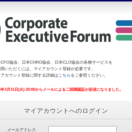
CFO協会、日本CHRO協会、日本CLO協会の各種サービスを
利用いただくには、マイアカウント登録が必要です。
イアカウント登録に関する詳細は
こちら
をご参照ください。
26年3月31日(火) 20:00からメールによる二段階認証が必須になりました。
マイアカウントへのログイン
メールアドレス