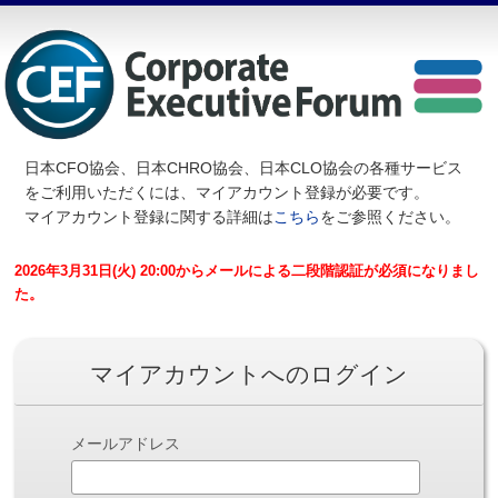
日本CFO協会、日本CHRO協会、日本CLO協会の各種サービス
を
ご利用いただくには、マイアカウント登録が必要です。
マイアカウント登録に関する詳細は
こちら
をご参照ください。
2026年3月31日(火) 20:00からメールによる二段階認証が必須になりまし
た。
マイアカウントへのログイン
メールアドレス