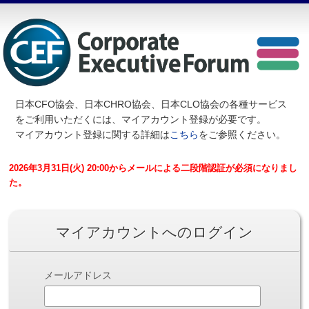
日本CFO協会、日本CHRO協会、日本CLO協会の各種サービス
を
ご利用いただくには、マイアカウント登録が必要です。
マイアカウント登録に関する詳細は
こちら
をご参照ください。
2026年3月31日(火) 20:00からメールによる二段階認証が必須になりまし
た。
マイアカウントへのログイン
メールアドレス