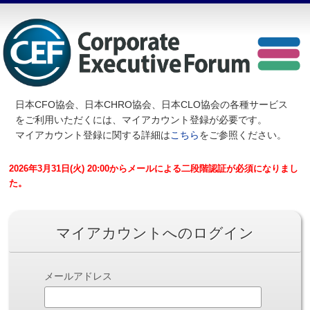
日本CFO協会、日本CHRO協会、日本CLO協会の各種サービス
を
ご利用いただくには、マイアカウント登録が必要です。
マイアカウント登録に関する詳細は
こちら
をご参照ください。
2026年3月31日(火) 20:00からメールによる二段階認証が必須になりまし
た。
マイアカウントへのログイン
メールアドレス