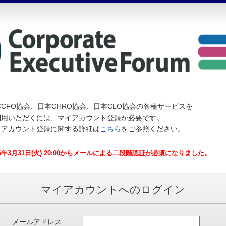
CFO協会、日本CHRO協会、日本CLO協会の各種サービスを
利用いただくには、マイアカウント登録が必要です。
イアカウント登録に関する詳細は
こちら
をご参照ください。
26年3月31日(火) 20:00からメールによる二段階認証が必須になりました。
マイアカウントへのログイン
メールアドレス