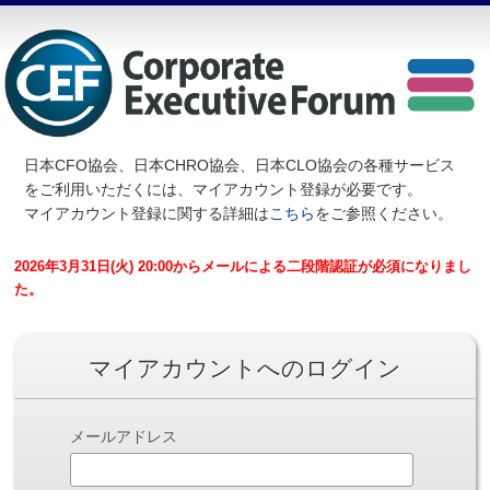
日本CFO協会、日本CHRO協会、日本CLO協会の各種サービス
を
ご利用いただくには、マイアカウント登録が必要です。
マイアカウント登録に関する詳細は
こちら
をご参照ください。
2026年3月31日(火) 20:00からメールによる二段階認証が必須になりまし
た。
マイアカウントへのログイン
メールアドレス