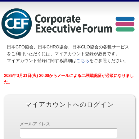
日本CFO協会、日本CHRO協会、日本CLO協会の各種サービス
を
ご利用いただくには、マイアカウント登録が必要です。
マイアカウント登録に関する詳細は
こちら
をご参照ください。
2026年3月31日(火) 20:00からメールによる二段階認証が必須になりまし
た。
マイアカウントへのログイン
メールアドレス