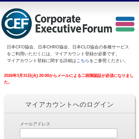
日本CFO協会、日本CHRO協会、日本CLO協会の各種サービス
を
ご利用いただくには、マイアカウント登録が必要です。
マイアカウント登録に関する詳細は
こちら
をご参照ください。
2026年3月31日(火) 20:00からメールによる二段階認証が必須になりまし
た。
マイアカウントへのログイン
メールアドレス