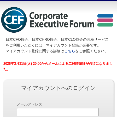
日本CFO協会、日本CHRO協会、日本CLO協会の各種サービス
を
ご利用いただくには、マイアカウント登録が必要です。
マイアカウント登録に関する詳細は
こちら
をご参照ください。
2026年3月31日(火) 20:00からメールによる二段階認証が必須になりまし
た。
マイアカウントへのログイン
メールアドレス