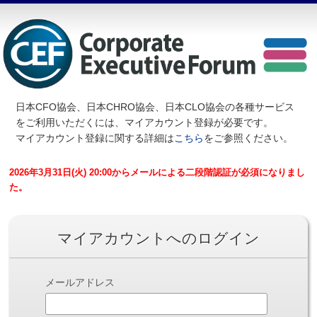
日本CFO協会、日本CHRO協会、日本CLO協会の各種サービス
を
ご利用いただくには、マイアカウント登録が必要です。
マイアカウント登録に関する詳細は
こちら
をご参照ください。
2026年3月31日(火) 20:00からメールによる二段階認証が必須になりまし
た。
マイアカウントへのログイン
メールアドレス