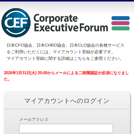
日本CFO協会、日本CHRO協会、日本CLO協会の各種サービス
を
ご利用いただくには、マイアカウント登録が必要です。
マイアカウント登録に関する詳細は
こちら
をご参照ください。
2026年3月31日(火) 20:00からメールによる二段階認証が必須になりまし
た。
マイアカウントへのログイン
メールアドレス