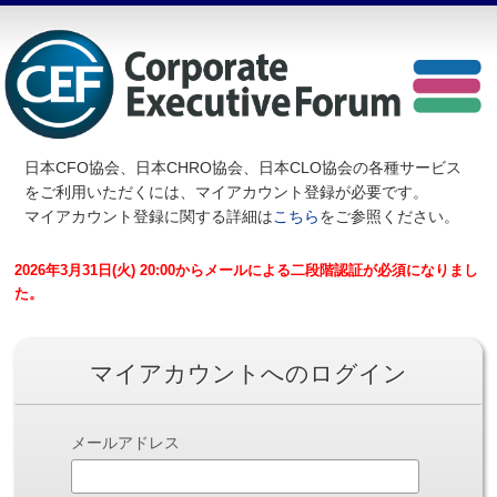
日本CFO協会、日本CHRO協会、日本CLO協会の各種サービス
を
ご利用いただくには、マイアカウント登録が必要です。
マイアカウント登録に関する詳細は
こちら
をご参照ください。
2026年3月31日(火) 20:00からメールによる二段階認証が必須になりまし
た。
マイアカウントへのログイン
メールアドレス