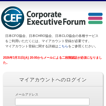
日本CFO協会、日本CHRO協会、日本CLO協会の各種サービス
を
ご利用いただくには、マイアカウント登録が必要です。
マイアカウント登録に関する詳細は
こちら
をご参照ください。
2026年3月31日(火) 20:00からメールによる二段階認証が必須になりまし
た。
マイアカウントへのログイン
メールアドレス